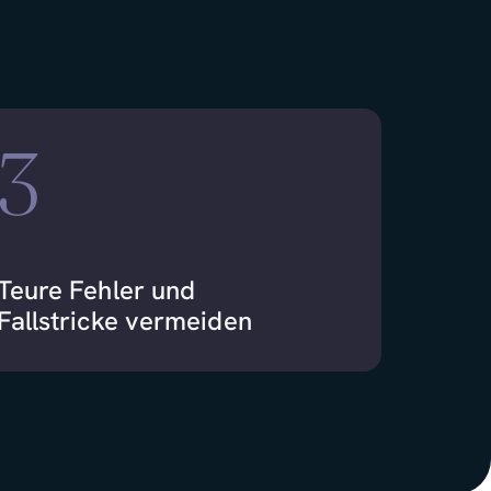
3
Teure Fehler und
Fallstricke vermeiden