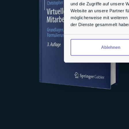
und die Zugriffe auf unsere 
Website an unsere Partner fü
möglicherweise mit weiteren
der Dienste gesammelt habe
Ablehnen