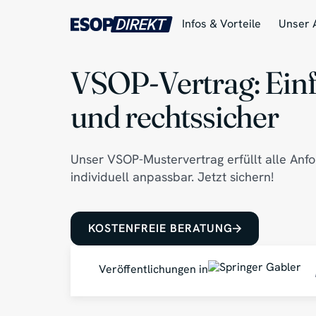
Infos & Vorteile
Unser 
VSOP-Vertrag: Einf
und rechtssicher
Unser VSOP-Mustervertrag erfüllt alle Anf
individuell anpassbar. Jetzt sichern!
KOSTENFREIE BERATUNG
Veröffentlichungen in