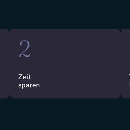
2
Zeit
sparen