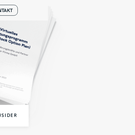
NTAKT