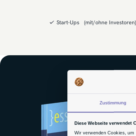
Start-Ups (mit/ohne Investoren)
Zustimmung
Diese Webseite verwendet 
Wir verwenden Cookies, um I