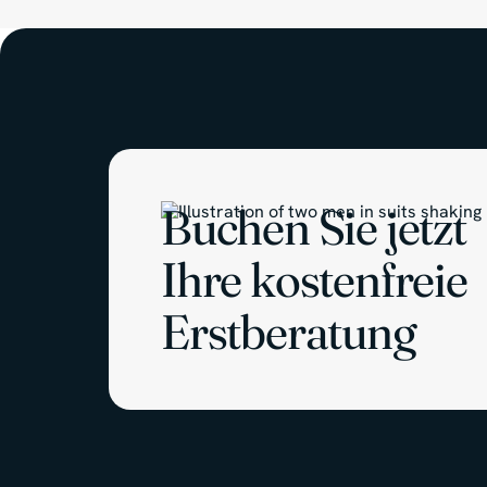
Buchen Sie jetzt
Ihre kostenfreie
Erstberatung