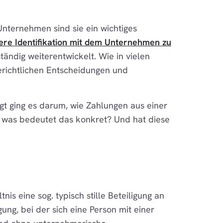
Unternehmen sind sie ein wichtiges
rkere Identifikation mit dem Unternehmen zu
tändig weiterentwickelt. Wie in vielen
erichtlichen Entscheidungen und
agt ging es darum, wie Zahlungen aus einer
ch was bedeutet das konkret? Und hat diese
is eine sog. typisch stille Beteiligung an
ung, bei der sich eine Person mit einer