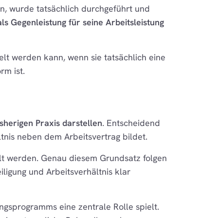
en, wurde tatsächlich durchgeführt und
ls Gegenleistung für seine Arbeitsleistung
delt werden kann, wenn sie tatsächlich eine
rm ist.
sherigen Praxis darstellen
. Entscheidend
ältnis neben dem Arbeitsvertrag bildet.
elt werden. Genau diesem Grundsatz folgen
ligung und Arbeitsverhältnis klar
ngsprogramms eine zentrale Rolle spielt.