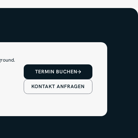
TERMIN BUCHEN
KONTAKT ANFRAGEN