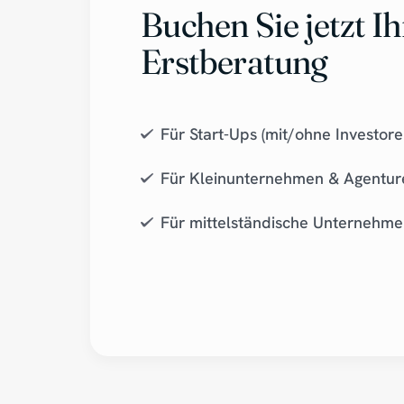
Buchen Sie jetzt Ih
Erstberatung
Für Start-Ups (mit/ohne Investore
Für Kleinunternehmen & Agentur
Für mittelständische Unternehm