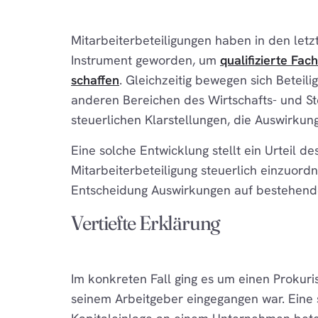
Mitarbeiterbeteiligungen haben in den let
Instrument geworden, um
qualifizierte Fac
schaffen
. Gleichzeitig bewegen sich Beteil
anderen Bereichen des Wirtschafts- und S
steuerlichen Klarstellungen, die Auswirk
Eine solche Entwicklung stellt ein Urteil 
Mitarbeiterbeteiligung steuerlich einzuord
Entscheidung Auswirkungen auf bestehend
Vertiefte Erklärung
Im konkreten Fall ging es um einen Prokuris
seinem Arbeitgeber eingegangen war. Eine st