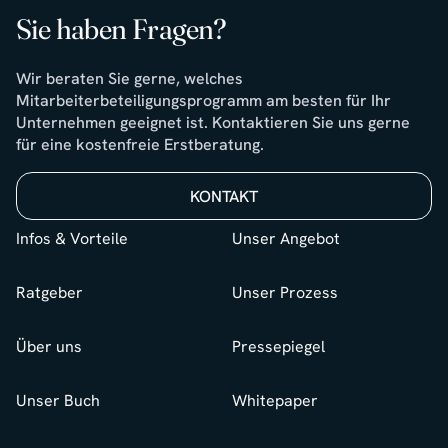
Sie haben Fragen?
Wir beraten Sie gerne, welches
Mitarbeiterbeteiligungsprogramm am besten für Ihr
Unternehmen geeignet ist. Kontaktieren Sie uns gerne
für eine kostenfreie Erstberatung.
KONTAKT
Infos & Vorteile
Unser Angebot
Ratgeber
Unser Prozess
Über uns
Pressepiegel
Unser Buch
Whitepaper