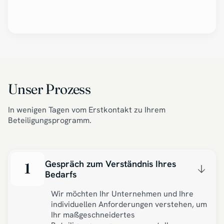
Unser Prozess
In wenigen Tagen vom Erstkontakt zu Ihrem
Beteiligungsprogramm.
Gespräch zum Verständnis Ihres
1
Bedarfs
Wir möchten Ihr Unternehmen und Ihre
individuellen Anforderungen verstehen, um
Ihr maßgeschneidertes