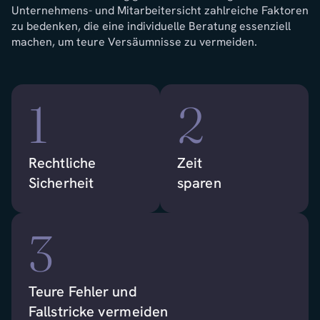
Unternehmens- und Mitarbeitersicht zahlreiche Faktoren
zu bedenken, die eine individuelle Beratung essenziell
machen, um teure Versäumnisse zu vermeiden.
1
2
Rechtliche
Zeit
Sicherheit
sparen
3
Teure Fehler und
Fallstricke vermeiden