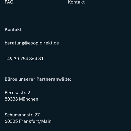
FAQ
Kontakt
Kontakt
beratung@esop-direkt.de
+49 30 754 364 81
Büros unserer Partneranwälte:
Perusastr. 2
80333 München
Schumannstr. 27
60325 Frankfurt/Main