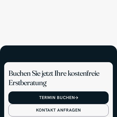
Buchen Sie jetzt Ihre kostenfreie
Erstberatung
TERMIN BUCHEN
KONTAKT ANFRAGEN