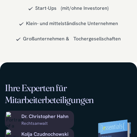
Start-Ups (mit/ohne Investoren)
Klein- und mittelständische Unternehmen
Großunternehmen & Tochergesellschaften
Ihre Experten für
Mitarbeiterbeteiligungen
Dr. Christopher Hahn
Rechtsanwalt
Kolja Czudnochowski