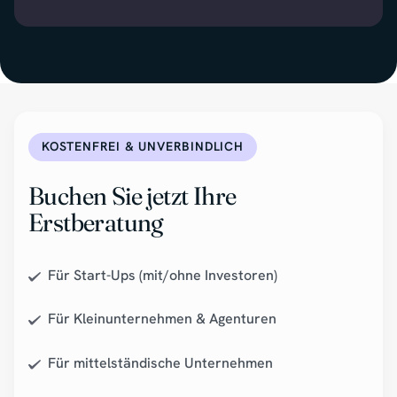
KOSTENFREI & UNVERBINDLICH
Buchen Sie jetzt Ihre
Erstberatung
Für Start-Ups (mit/ohne Investoren)
Für Kleinunternehmen & Agenturen
Für mittelständische Unternehmen