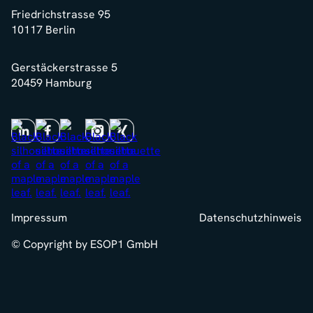
Friedrichstrasse 95
10117 Berlin
Gerstäckerstrasse 5
20459 Hamburg
Impressum
Datenschutzhinweis
© Copyright by ESOP1 GmbH