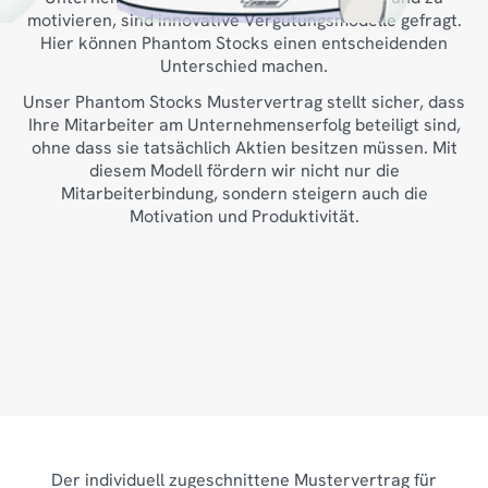
motivieren, sind innovative Vergütungsmodelle gefragt.
Hier können Phantom Stocks einen entscheidenden
Unterschied machen.
Unser Phantom Stocks Mustervertrag stellt sicher, dass
Ihre Mitarbeiter am Unternehmenserfolg beteiligt sind,
ohne dass sie tatsächlich Aktien besitzen müssen. Mit
diesem Modell fördern wir nicht nur die
Mitarbeiterbindung, sondern steigern auch die
Motivation und Produktivität.
Der individuell zugeschnittene Mustervertrag für