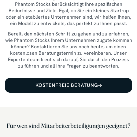
Phantom Stocks berücksichtigt Ihre spezifischen
Bedürfnisse und Ziele. Egal, ob Sie ein kleines Start-up
oder ein etabliertes Unternehmen sind, wir helfen Ihnen,
ein Modell zu entwickeln, das perfekt zu Ihnen passt.
Bereit, den nächsten Schritt zu gehen und zu erfahren,
wie Phantom Stocks Ihrem Unternehmen zugute kommen
können? Kontaktieren Sie uns noch heute, um einen
kostenlosen Beratungstermin zu vereinbaren. Unser
Expertenteam freut sich darauf, Sie durch den Prozess
zu führen und all Ihre Fragen zu beantworten.
KOSTENFREIE BERATUNG
Für wen sind Mitarbeiterbeteiligungen geeignet?