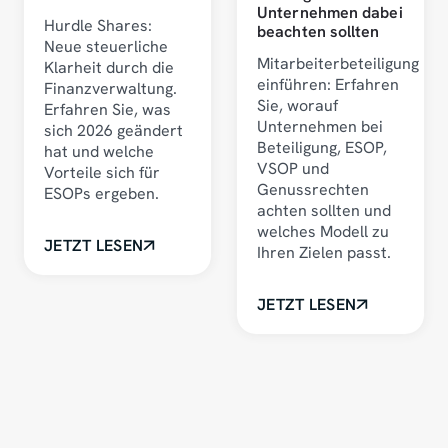
Unternehmen dabei
Hurdle Shares:
beachten sollten
Neue steuerliche
Mitarbeiterbeteiligung
Klarheit durch die
einführen: Erfahren
Finanzverwaltung.
Sie, worauf
Erfahren Sie, was
Unternehmen bei
sich 2026 geändert
Beteiligung, ESOP,
hat und welche
VSOP und
Vorteile sich für
Genussrechten
ESOPs ergeben.
achten sollten und
welches Modell zu
JETZT LESEN
Ihren Zielen passt.
JETZT LESEN