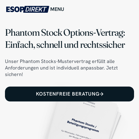
MENU
Phantom Stock Options-Vertrag:
Einfach, schnell und rechtssicher
Unser Phantom Stocks-Mustervertrag erfüllt alle
Anforderungen und ist individuell anpassbar. Jetzt
sichern!
KOSTENFREIE BERATUNG