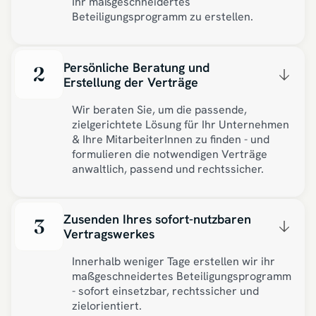
Ihr maßgeschneidertes
Beteiligungsprogramm zu erstellen.
Persönliche Beratung und
2
Erstellung der Verträge
Wir beraten Sie, um die passende,
zielgerichtete Lösung für Ihr Unternehmen
& Ihre MitarbeiterInnen zu finden - und
formulieren die notwendigen Verträge
anwaltlich, passend und rechtssicher.
Zusenden Ihres sofort-nutzbaren
3
Vertragswerkes
Innerhalb weniger Tage erstellen wir ihr
maßgeschneidertes Beteiligungsprogramm
- sofort einsetzbar, rechtssicher und
zielorientiert.