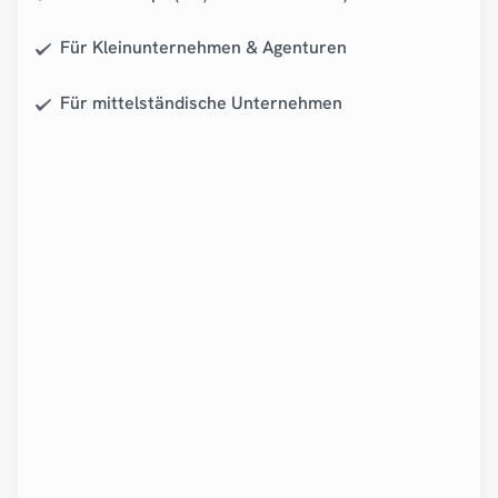
Für Kleinunternehmen & Agenturen
Für mittelständische Unternehmen