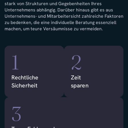
stark von Strukturen und Gegebenheiten Ihres
Unternehmens abhängig. Darüber hinaus gibt es aus
Unternehmens- und Mitarbeitersicht zahlreiche Faktoren
zu bedenken, die eine individuelle Beratung essenziell
machen, um teure Versäumnisse zu vermeiden.
1
2
Rechtliche
Zeit
Sicherheit
sparen
3