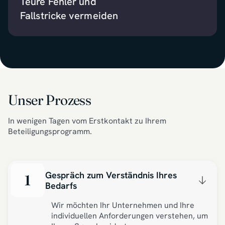
Teure Fehler und
Fallstricke vermeiden
Unser Prozess
In wenigen Tagen vom Erstkontakt zu Ihrem
Beteiligungsprogramm.
Gespräch zum Verständnis Ihres
1
Bedarfs
Wir möchten Ihr Unternehmen und Ihre
individuellen Anforderungen verstehen, um