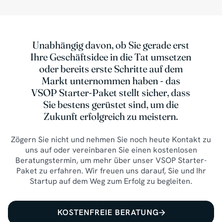
Unabhängig davon, ob Sie gerade erst
Ihre Geschäftsidee in die Tat umsetzen
oder bereits erste Schritte auf dem
Markt unternommen haben - das
VSOP Starter-Paket stellt sicher, dass
Sie bestens gerüstet sind, um die
Zukunft erfolgreich zu meistern.
Zögern Sie nicht und nehmen Sie noch heute Kontakt zu
uns auf oder vereinbaren Sie einen kostenlosen
Beratungstermin, um mehr über unser VSOP Starter-
Paket zu erfahren. Wir freuen uns darauf, Sie und Ihr
Startup auf dem Weg zum Erfolg zu begleiten.
KOSTENFREIE BERATUNG