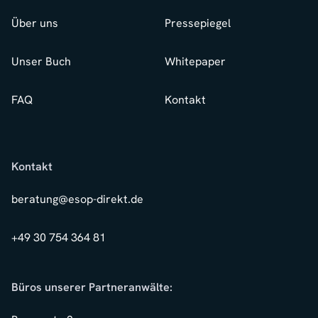
Über uns
Pressepiegel
Unser Buch
Whitepaper
FAQ
Kontakt
Kontakt
beratung@esop-direkt.de
+49 30 754 364 81
Büros unserer Partneranwälte: