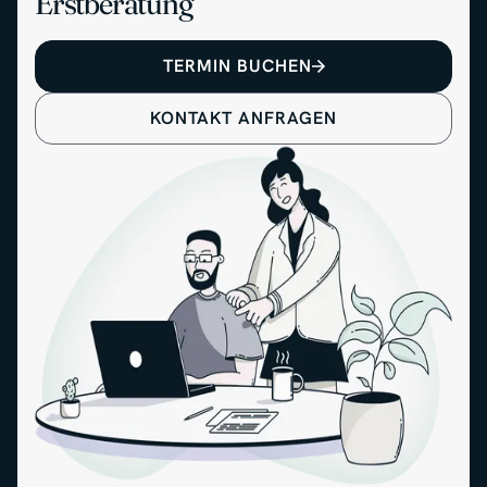
Erstberatung
TERMIN BUCHEN
KONTAKT ANFRAGEN