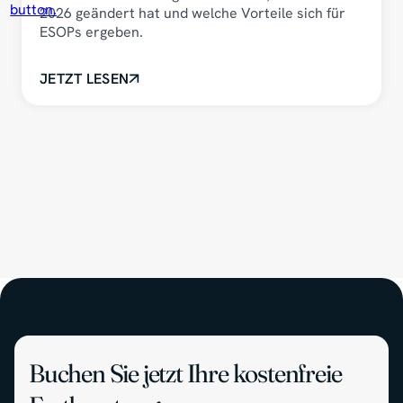
2026 geändert hat und welche Vorteile sich für
ESOPs ergeben.
JETZT LESEN
Buchen Sie jetzt Ihre kostenfreie