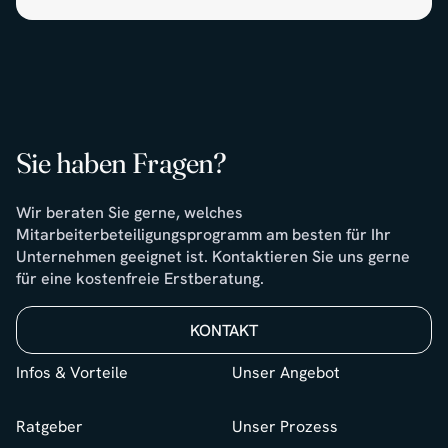
Sie haben Fragen?
Wir beraten Sie gerne, welches
Mitarbeiterbeteiligungsprogramm am besten für Ihr
Unternehmen geeignet ist. Kontaktieren Sie uns gerne
für eine kostenfreie Erstberatung.
KONTAKT
Infos & Vorteile
Unser Angebot
Ratgeber
Unser Prozess