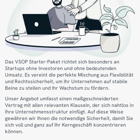
Das VSOP Starter-Paket richtet sich besonders an
Startups ohne Investoren und ohne bedeutenden
Umsatz. Es vereint die perfekte Mischung aus Flexibilität
und Rechtssicherheit, um Ihr Unternehmen auf stabile
Beine zu stellen und Ihr Wachstum zu fördern.
Unser Angebot umfasst einen maßgeschneiderten
Vertrag mit allen relevanten Klauseln, der sich nahtlos in
Ihre Unternehmensstruktur einfügt. Auf diese Weise
gewähren wir Ihnen die notwendige Sicherheit, damit Sie
sich voll und ganz auf Ihr Kerngeschäft konzentrieren
können.