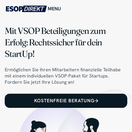
MENU
Mit VSOP Beteiligungen zum
Erfolg: Rechtssicher für dein
StartUp!
Ermöglichen Sie Ihren Mitarbeitern finanzielle Teilhabe
mit einem individuellen VSOP-Paket für Startups.
Fordern Sie jetzt Ihre Lösung an!
KOSTENFREIE BERATUNG