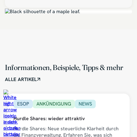
Informationen, Beispiele, Tipps & mehr
ALLE ARTIKEL
ESOP
ANKÜNDIGUNG
NEWS
Hurdle Shares: wieder attraktiv
Hurdle Shares: Neue steuerliche Klarheit durch
die Finanzverwaltung. Erfahren Sie, was sich