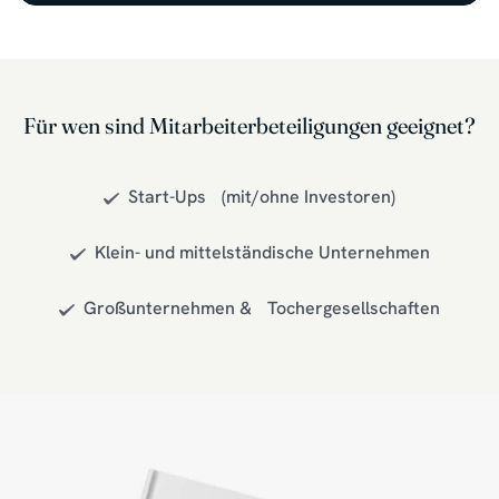
Für wen sind Mitarbeiterbeteiligungen geeignet?
Start-Ups (mit/ohne Investoren)
Klein- und mittelständische Unternehmen
Großunternehmen & Tochergesellschaften