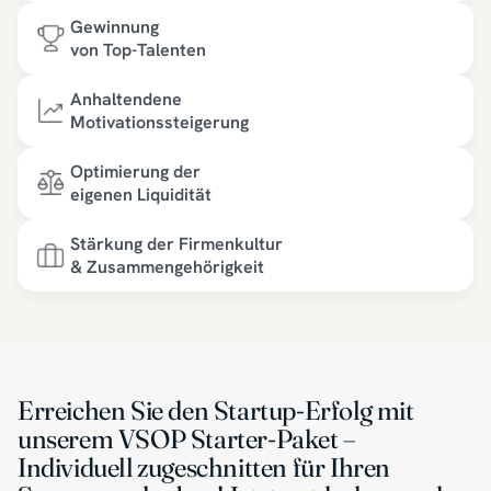
Gewinnung
von Top-Talenten
Anhaltendene
Motivationssteigerung
Optimierung der
eigenen Liquidität
Stärkung der Firmenkultur
& Zusammengehörigkeit
Erreichen Sie den Startup-Erfolg mit
unserem VSOP Starter-Paket –
Individuell zugeschnitten für Ihren