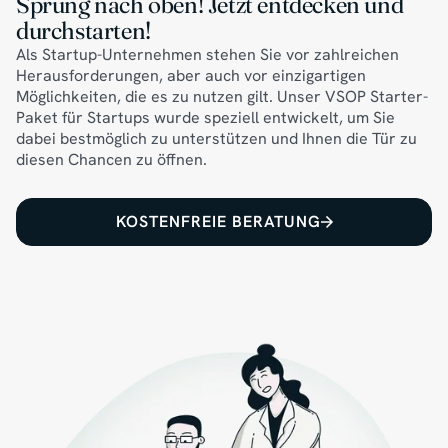
Sprung nach oben! Jetzt entdecken und
durchstarten!
Als Startup-Unternehmen stehen Sie vor zahlreichen
Herausforderungen, aber auch vor einzigartigen
Möglichkeiten, die es zu nutzen gilt. Unser VSOP Starter-
Paket für Startups wurde speziell entwickelt, um Sie
dabei bestmöglich zu unterstützen und Ihnen die Tür zu
diesen Chancen zu öffnen.
KOSTENFREIE BERATUNG