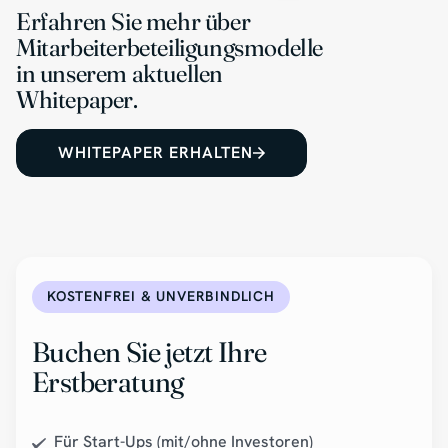
Erfahren Sie mehr über
Mitarbeiterbeteiligungsmodelle
in unserem aktuellen
Whitepaper.
WHITEPAPER ERHALTEN
KOSTENFREI & UNVERBINDLICH
Buchen Sie jetzt Ihre
Erstberatung
Für Start-Ups (mit/ohne Investoren)