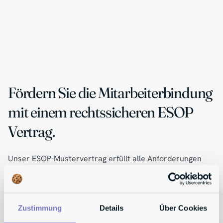
Fördern Sie die Mitarbeiterbindung
mit einem rechtssicheren ESOP
Vertrag.
Unser ESOP-Mustervertrag erfüllt alle Anforderungen
und ist individuell anpassbar. Jetzt sichern!
KOSTENFREIE BERATUNG
Zustimmung
Details
Über Cookies