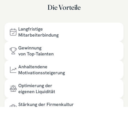
Die Vorteile
Langfristige
Mitarbeiterbindung
Gewinnung
von Top-Talenten
Anhaltendene
Motivationssteigerung
Optimierung der
eigenen Liquidität
Stärkung der Firmenkultur
& Zusammengehörigkeit