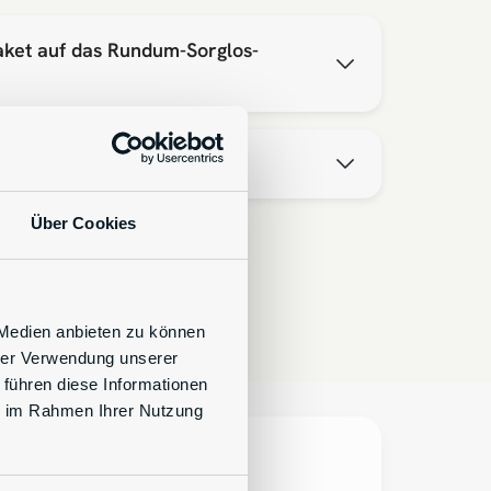
aket auf das Rundum-Sorglos-
Über Cookies
 Medien anbieten zu können
hrer Verwendung unserer
 führen diese Informationen
ie im Rahmen Ihrer Nutzung