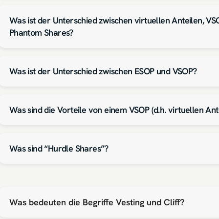
Was ist der Unterschied zwischen virtuellen Anteilen, VS
Phantom Shares?
Was ist der Unterschied zwischen ESOP und VSOP?
Was sind die Vorteile von einem VSOP (d.h. virtuellen Ant
Was sind “Hurdle Shares”?
Was bedeuten die Begriffe Vesting und Cliff?