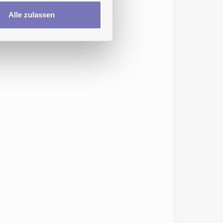
Alle zulassen