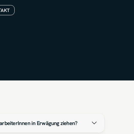
TAKT
tarbeiterInnen in Erwägung ziehen?