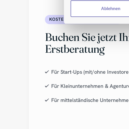
Ablehnen
KOSTENFREI & UNVERBINDLICH
Buchen Sie jetzt Ih
Erstberatung
Für Start-Ups (mit/ohne Investore
Für Kleinunternehmen & Agentur
Für mittelständische Unternehm