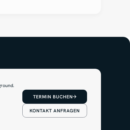
TERMIN BUCHEN
KONTAKT ANFRAGEN