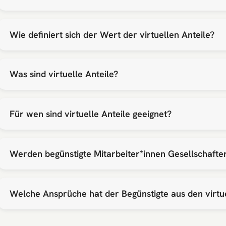
Wie definiert sich der Wert der virtuellen Anteile?
Was sind virtuelle Anteile?
Für wen sind virtuelle Anteile geeignet?
Werden begünstigte Mitarbeiter*innen Gesellschafte
Welche Ansprüche hat der Begünstigte aus den virtue