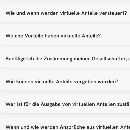
Wie und wann werden virtuelle Anteile versteuert?
Welche Vorteile haben virtuelle Anteile?
Benötige ich die Zustimmung meiner Gesellschafter, 
Wie können virtuelle Anteile vergeben werden?
Wer ist für die Ausgabe von virtuellen Anteilen zustä
Wann und wie werden Ansprüche aus virtuellen Ante