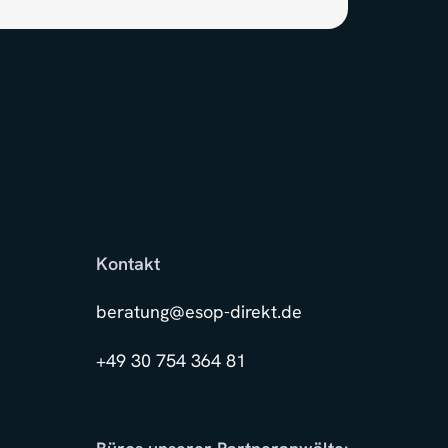
Kontakt
beratung@esop-direkt.de
+49 30 754 364 81