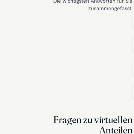
Die wichtigsten Antworten für Sie
zusammengefasst.
Fragen zu virtuellen
Anteilen