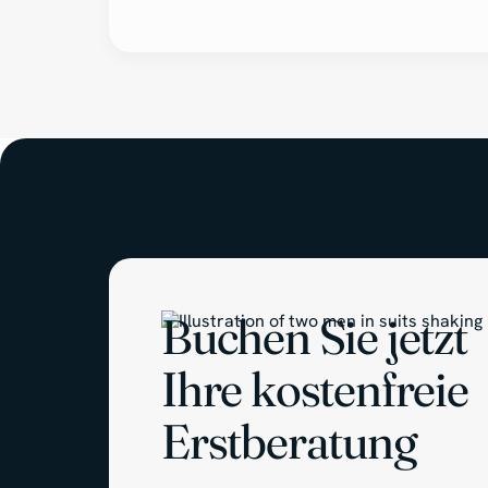
Buchen Sie jetzt
Ihre kostenfreie
Erstberatung