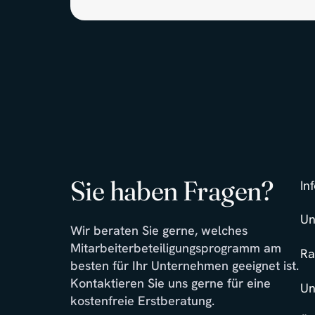
Sie haben Fragen?
In
Un
Wir beraten Sie gerne, welches
Mitarbeiterbeteiligungsprogramm am
Ra
besten für Ihr Unternehmen geeignet ist.
Kontaktieren Sie uns gerne für eine
Un
kostenfreie Erstberatung.