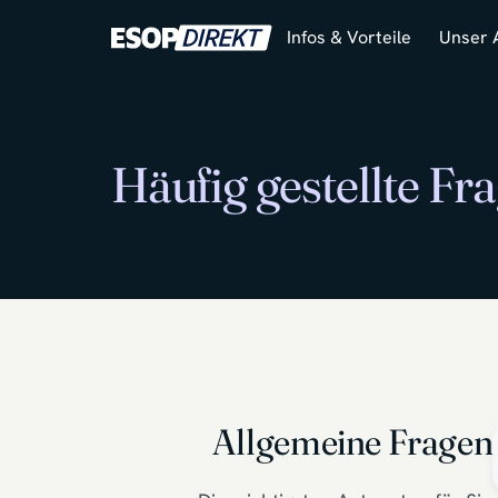
Infos & Vorteile
Unser 
Häufig gestellte F
Allgemeine Fragen