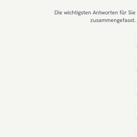
Die wichtigsten Antworten für Sie
zusammengefasst.