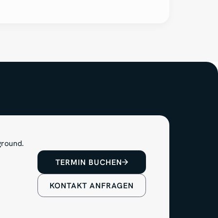
TERMIN BUCHEN
KONTAKT ANFRAGEN