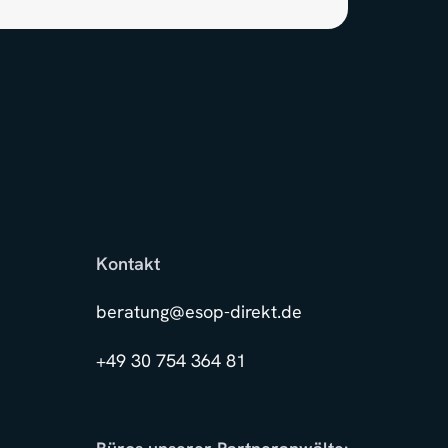
Kontakt
beratung@esop-direkt.de
+49 30 754 364 81