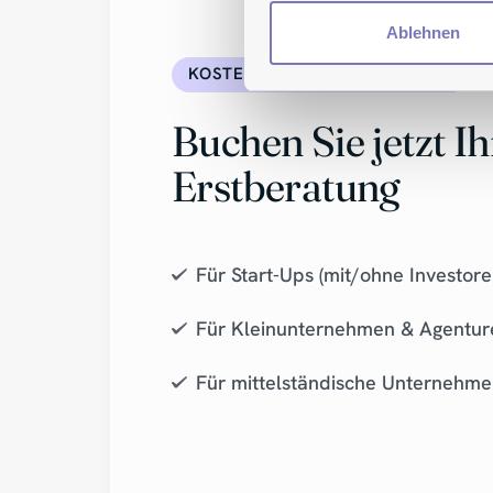
Ablehnen
KOSTENFREI & UNVERBINDLICH
Buchen Sie jetzt Ih
Erstberatung
Für Start-Ups (mit/ohne Investore
Für Kleinunternehmen & Agentur
Für mittelständische Unternehm