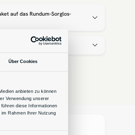
aket auf das Rundum-Sorglos-
Über Cookies
 Medien anbieten zu können
hrer Verwendung unserer
 führen diese Informationen
ie im Rahmen Ihrer Nutzung