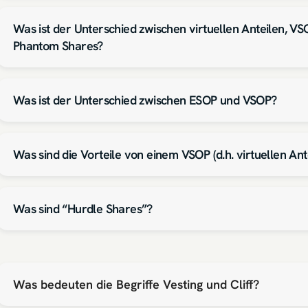
Was ist der Unterschied zwischen virtuellen Anteilen, VS
Phantom Shares?
Was ist der Unterschied zwischen ESOP und VSOP?
Was sind die Vorteile von einem VSOP (d.h. virtuellen Ant
Was sind “Hurdle Shares”?
Was bedeuten die Begriffe Vesting und Cliff?