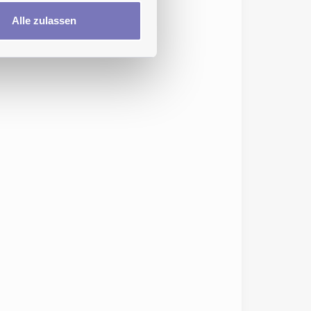
Alle zulassen