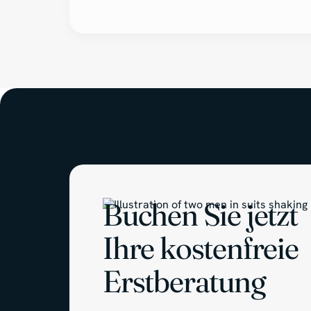
Buchen Sie jetzt
Ihre kostenfreie
Erstberatung