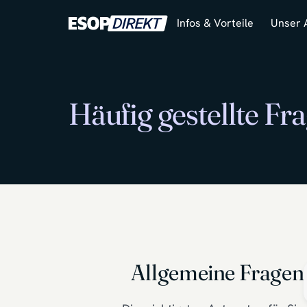
Infos & Vorteile
Unser 
Häufig gestellte F
Allgemeine Fragen