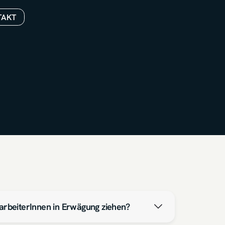
TAKT
tarbeiterInnen in Erwägung ziehen?