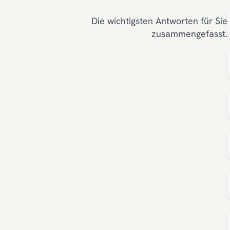
Die wichtigsten Antworten für Sie
zusammengefasst.