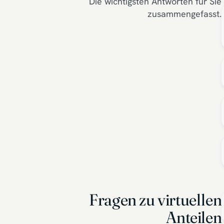
Die wichtigsten Antworten für Sie
zusammengefasst.
Fragen zu virtuellen
Anteilen