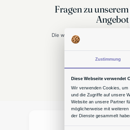
Fragen zu unserem
Angebot
Die wichtigsten Antworten für Sie
zusammengefasst.
Zustimmung
Diese Webseite verwendet 
Wir verwenden Cookies, um I
und die Zugriffe auf unsere 
Website an unsere Partner fü
möglicherweise mit weiteren
der Dienste gesammelt habe