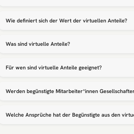
Wie definiert sich der Wert der virtuellen Anteile?
Was sind virtuelle Anteile?
Für wen sind virtuelle Anteile geeignet?
Werden begünstigte Mitarbeiter*innen Gesellschafte
Welche Ansprüche hat der Begünstigte aus den virtue