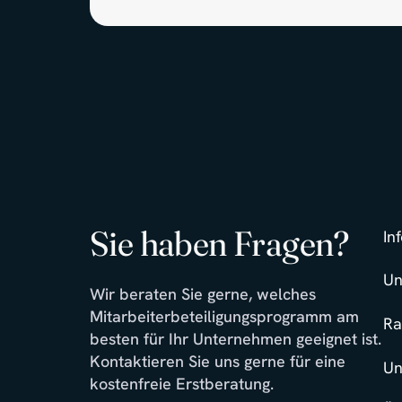
Sie haben Fragen?
In
Un
Wir beraten Sie gerne, welches
Mitarbeiterbeteiligungsprogramm am
Ra
besten für Ihr Unternehmen geeignet ist.
Kontaktieren Sie uns gerne für eine
Un
kostenfreie Erstberatung.