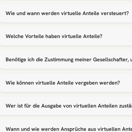
Wie und wann werden virtuelle Anteile versteuert?
Welche Vorteile haben virtuelle Anteile?
Benötige ich die Zustimmung meiner Gesellschafter, 
Wie können virtuelle Anteile vergeben werden?
Wer ist für die Ausgabe von virtuellen Anteilen zustä
Wann und wie werden Ansprüche aus virtuellen Ante